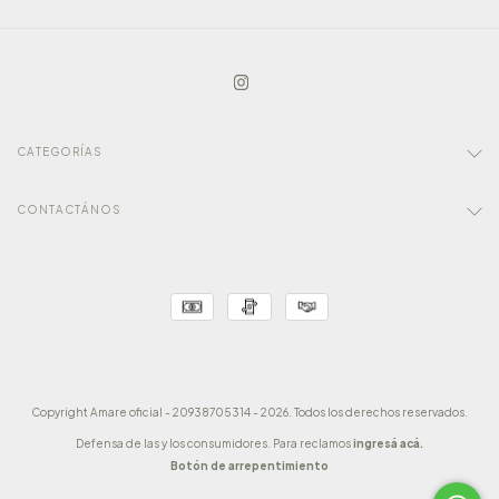
CATEGORÍAS
CONTACTÁNOS
Copyright Amare oficial - 20938705314 - 2026. Todos los derechos reservados.
Defensa de las y los consumidores. Para reclamos
ingresá acá.
Botón de arrepentimiento